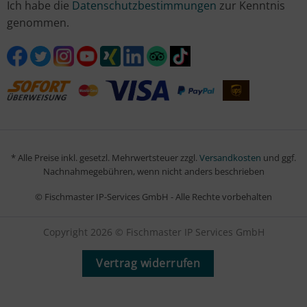
Ich habe die
Datenschutzbestimmungen
zur Kenntnis
genommen.
* Alle Preise inkl. gesetzl. Mehrwertsteuer zzgl.
Versandkosten
und ggf.
Nachnahmegebühren, wenn nicht anders beschrieben
© Fischmaster IP-Services GmbH - Alle Rechte vorbehalten
Copyright 2026 © Fischmaster IP Services GmbH
Vertrag widerrufen