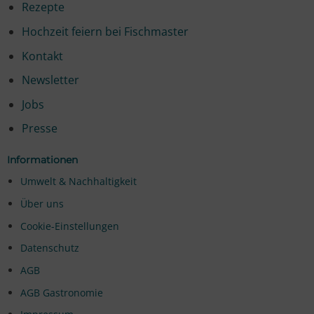
Rezepte
Hochzeit feiern bei Fischmaster
Kontakt
Newsletter
Jobs
Presse
Informationen
Umwelt & Nachhaltigkeit
Über uns
Cookie-Einstellungen
Datenschutz
AGB
AGB Gastronomie