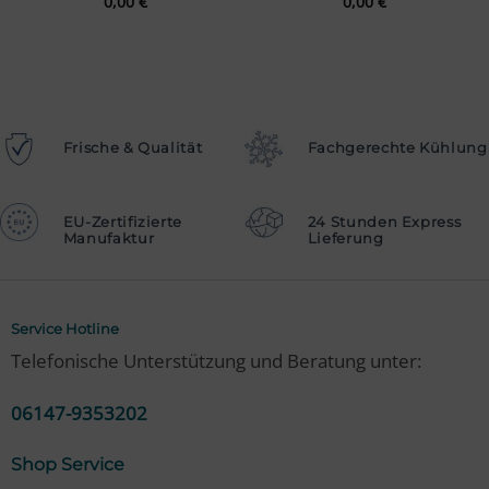
0,00
€
0,00
€
Frische & Qualität
Fachgerechte Kühlung
EU-Zertifizierte
24 Stunden Express
Manufaktur
Lieferung
Service Hotline
Telefonische Unterstützung und Beratung unter:
06147-9353202
Shop Service