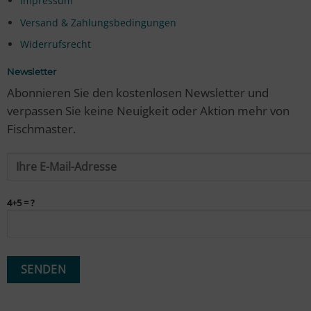
Impressum
Versand & Zahlungsbedingungen
Widerrufsrecht
Newsletter
Abonnieren Sie den kostenlosen Newsletter und
verpassen Sie keine Neuigkeit oder Aktion mehr von
Fischmaster.
4+5 = ?