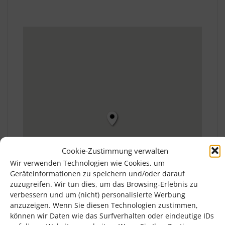
Cookie-Zustimmung verwalten
Wir verwenden Technologien wie Cookies, um
Geräteinformationen zu speichern und/oder darauf
zuzugreifen. Wir tun dies, um das Browsing-Erlebnis zu
verbessern und um (nicht) personalisierte Werbung
anzuzeigen. Wenn Sie diesen Technologien zustimmen,
können wir Daten wie das Surfverhalten oder eindeutige IDs