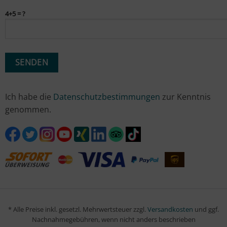
4+5 = ?
Ich habe die
Datenschutzbestimmungen
zur Kenntnis
genommen.
* Alle Preise inkl. gesetzl. Mehrwertsteuer zzgl.
Versandkosten
und ggf.
Nachnahmegebühren, wenn nicht anders beschrieben