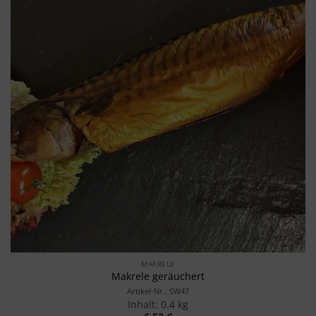
MAKRELE
Makrele geräuchert
Artikel-Nr.: SW47
Inhalt: 0.4 kg