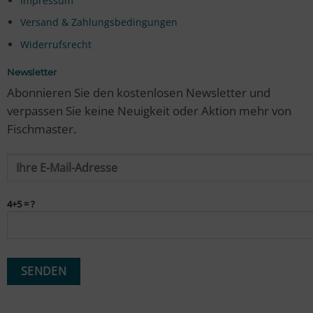
Impressum
Versand & Zahlungsbedingungen
Widerrufsrecht
Newsletter
Abonnieren Sie den kostenlosen Newsletter und
verpassen Sie keine Neuigkeit oder Aktion mehr von
Fischmaster.
4+5 = ?