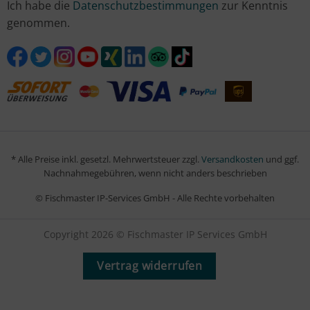
Ich habe die
Datenschutzbestimmungen
zur Kenntnis
genommen.
* Alle Preise inkl. gesetzl. Mehrwertsteuer zzgl.
Versandkosten
und ggf.
Nachnahmegebühren, wenn nicht anders beschrieben
© Fischmaster IP-Services GmbH - Alle Rechte vorbehalten
Copyright 2026 © Fischmaster IP Services GmbH
Vertrag widerrufen