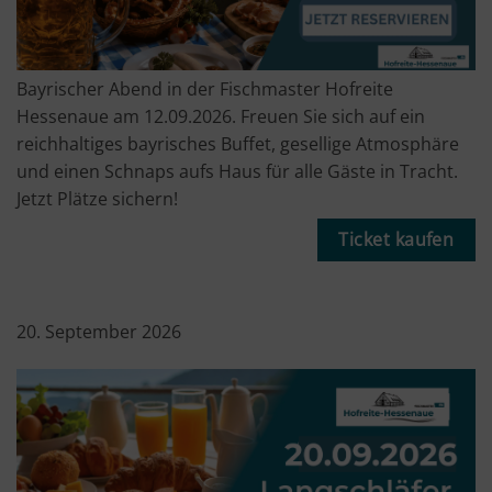
Bayrischer Abend in der Fischmaster Hofreite
Hessenaue am 12.09.2026. Freuen Sie sich auf ein
reichhaltiges bayrisches Buffet, gesellige Atmosphäre
und einen Schnaps aufs Haus für alle Gäste in Tracht.
Jetzt Plätze sichern!
Ticket kaufen
20. September 2026