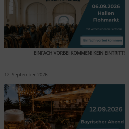
EINFACH VORBEI KOMMEN! KEIN EINTRITT!
12. September 2026