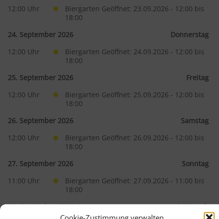
12:00
Biergarten Geöffnet: 23.09.2026 - 12:00 bis 
18:00
24. September 2026
Donnerstag
12:00
Biergarten Geöffnet: 24.09.2026 - 12:00 bis 
18:00
25. September 2026
Freitag
12:00
Biergarten Geöffnet: 25.09.2026 - 12:00 bis 
18:00
26. September 2026
Samstag
12:00
Biergarten Geöffnet: 26.09.2026 - 12:00 bis 
18:00
27. September 2026
Sonntag
11:00
Biergarten Geöffnet: 27.09.2026 - 11:00 bis 
18:00
30. September 2026
Mittwoch
Cookie-Zustimmung verwalten