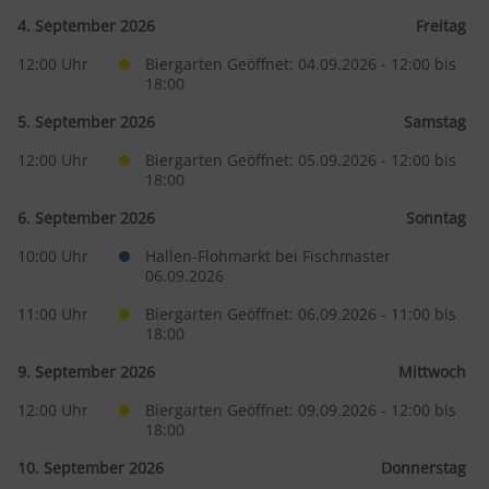
4. September 2026
Freitag
12:00
Biergarten Geöffnet: 04.09.2026 - 12:00 bis 
18:00
5. September 2026
Samstag
12:00
Biergarten Geöffnet: 05.09.2026 - 12:00 bis 
18:00
6. September 2026
Sonntag
10:00
Hallen-Flohmarkt bei Fischmaster 
06.09.2026
11:00
Biergarten Geöffnet: 06.09.2026 - 11:00 bis 
18:00
9. September 2026
Mittwoch
12:00
Biergarten Geöffnet: 09.09.2026 - 12:00 bis 
18:00
10. September 2026
Donnerstag