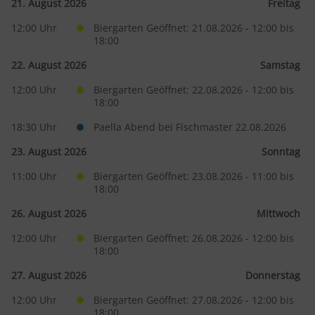
21. August 2026
Freitag
12:00
Biergarten Geöffnet: 21.08.2026 - 12:00 bis 
18:00
22. August 2026
Samstag
12:00
Biergarten Geöffnet: 22.08.2026 - 12:00 bis 
18:00
18:30
Paella Abend bei Fischmaster 22.08.2026
23. August 2026
Sonntag
11:00
Biergarten Geöffnet: 23.08.2026 - 11:00 bis 
18:00
26. August 2026
Mittwoch
12:00
Biergarten Geöffnet: 26.08.2026 - 12:00 bis 
18:00
27. August 2026
Donnerstag
12:00
Biergarten Geöffnet: 27.08.2026 - 12:00 bis 
18:00