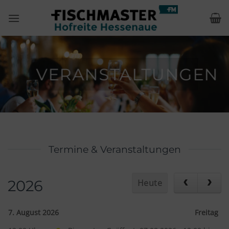
Zum
Inhalt
springen
VERANSTALTUNGEN
Termine & Veranstaltungen
2026
Heute
7. August 2026
Freitag