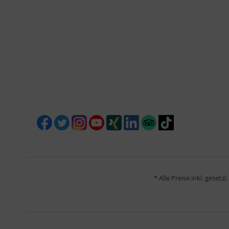
* Alle Preise inkl. gesetz