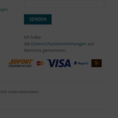
ngen
Ich habe
die
Datenschutzbestimmungen
zur
Kenntnis genommen.
icht anders beschrieben