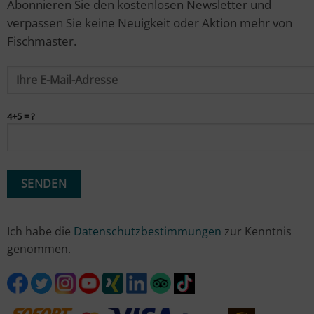
Abonnieren Sie den kostenlosen Newsletter und
verpassen Sie keine Neuigkeit oder Aktion mehr von
Fischmaster.
4+5 = ?
Ich habe die
Datenschutzbestimmungen
zur Kenntnis
genommen.