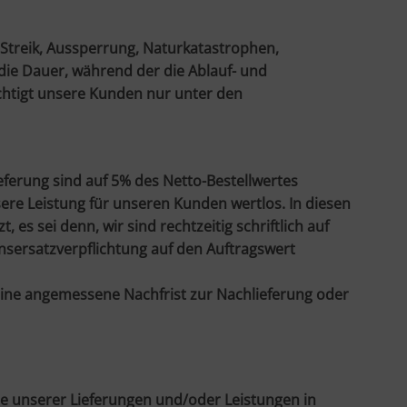
 Streik, Aussperrung, Naturkatastrophen,
 die Dauer, während der die Ablauf- und
echtigt unsere Kunden nur unter den
ferung sind auf 5% des Netto-Bestellwertes
ere Leistung für unseren Kunden wertlos. In diesen
es sei denn, wir sind rechtzeitig schriftlich auf
sersatzverpflichtung auf den Auftragswert
eine angemessene Nachfrist zur Nachlieferung oder
e unserer Lieferungen und/oder Leistungen in