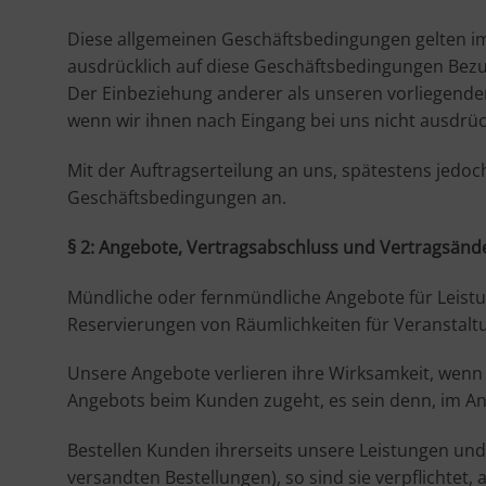
Diese allgemeinen Geschäftsbedingungen gelten im 
ausdrücklich auf diese Geschäftsbedingungen Be
Der Einbeziehung anderer als unseren vorliegende
wenn wir ihnen nach Eingang bei uns nicht ausdrüc
Mit der Auftragserteilung an uns, spätestens jed
Geschäftsbedingungen an.
§ 2: Angebote, Vertragsabschluss und Vertragsän
Mündliche oder fernmündliche Angebote für Leistun
Reservierungen von Räumlichkeiten für Veranstaltu
Unsere Angebote verlieren ihre Wirksamkeit, wenn
Angebots beim Kunden zugeht, es sein denn, im An
Bestellen Kunden ihrerseits unsere Leistungen und 
versandten Bestellungen), so sind sie verpflichtet