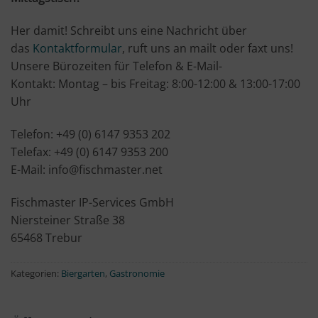
Her damit! Schreibt uns eine Nachricht über
das
Kontaktformular
, ruft uns an mailt oder faxt uns!
Unsere Bürozeiten für Telefon & E-Mail-
Kontakt: Montag – bis Freitag: 8:00-12:00 & 13:00-17:00
Uhr
Telefon: +49 (0) 6147 9353 202
Telefax: +49 (0) 6147 9353 200
E-Mail: info@fischmaster.net
Fischmaster IP-Services GmbH
Niersteiner Straße 38
65468 Trebur
Kategorien:
Biergarten
,
Gastronomie