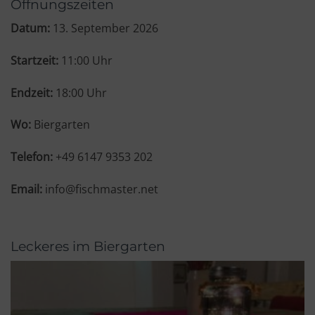
Datum:
13. September 2026
Startzeit:
11:00
Uhr
Endzeit:
18:00
Uhr
Biergarten
Telefon:
+49 6147 9353 202
Email:
info@fischmaster.net
Leckeres im Biergarten