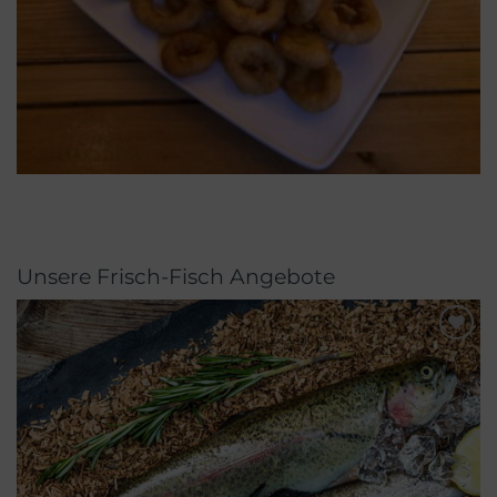
Unsere Frisch-Fisch Angebote
Merken