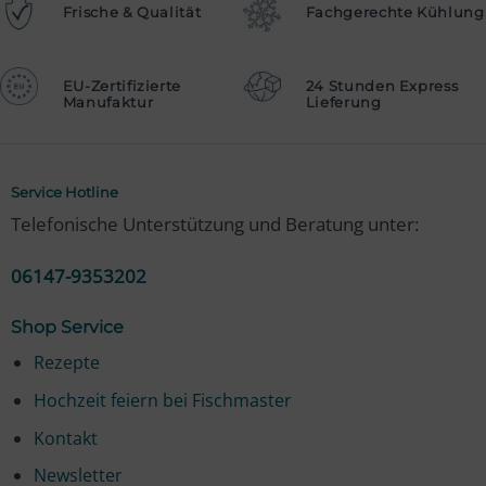
Frische & Qualität
Fachgerechte Kühlung
EU-Zertifizierte
24 Stunden Express
Manufaktur
Lieferung
Service Hotline
Telefonische Unterstützung und Beratung unter:
06147-9353202
Shop Service
Rezepte
Hochzeit feiern bei Fischmaster
Kontakt
Newsletter