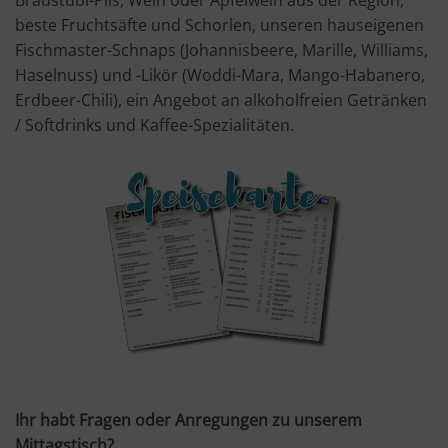
beste Fruchtsäfte und Schorlen, unseren hauseigenen
Fischmaster-Schnaps (Johannisbeere, Marille, Williams,
Haselnuss) und -Likör (Woddi-Mara, Mango-Habanero,
Erdbeer-Chili), ein Angebot an alkoholfreien Getränken
/ Softdrinks und Kaffee-Spezialitäten.
Ihr habt Fragen oder Anregungen zu unserem
Mittagstisch?