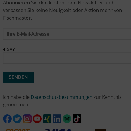
Abonnieren Sie den kostenlosen Newsletter und
verpassen Sie keine Neuigkeit oder Aktion mehr von
Fischmaster.
4+5 = ?
Ich habe die
Datenschutzbestimmungen
zur Kenntnis
genommen.