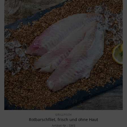
Merken
GRILLFISCH
Rotbarschfilet, frisch und ohne Haut
Artikel-Nr.: SW3