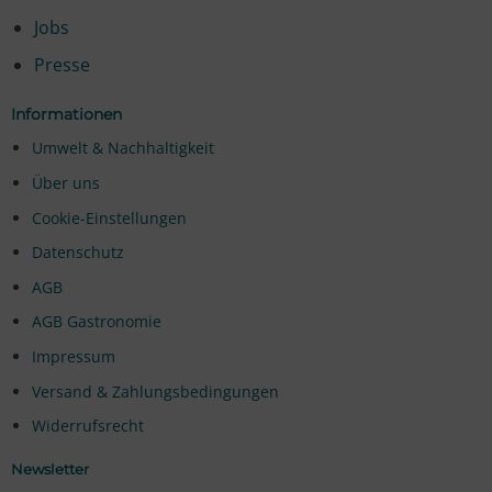
Jobs
Presse
Informationen
Umwelt & Nachhaltigkeit
Über uns
Cookie-Einstellungen
Datenschutz
AGB
AGB Gastronomie
Impressum
Versand & Zahlungsbedingungen
Widerrufsrecht
Newsletter