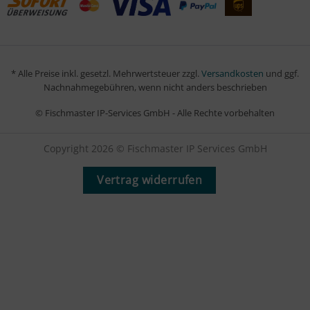
* Alle Preise inkl. gesetzl. Mehrwertsteuer zzgl.
Versandkosten
und ggf.
Nachnahmegebühren, wenn nicht anders beschrieben
© Fischmaster IP-Services GmbH - Alle Rechte vorbehalten
Copyright 2026 © Fischmaster IP Services GmbH
Vertrag widerrufen