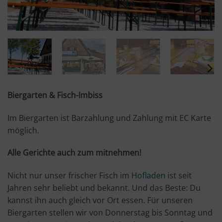
Biergarten & Fisch-Imbiss
Im Biergarten ist Barzahlung und Zahlung mit EC Karte
möglich.
Alle Gerichte auch zum mitnehmen!
Nicht nur unser frischer Fisch im
Hofladen
ist seit
Jahren sehr beliebt und bekannt. Und das Beste: Du
kannst ihn auch gleich vor Ort essen. Für unseren
Biergarten stellen wir von Donnerstag bis Sonntag und