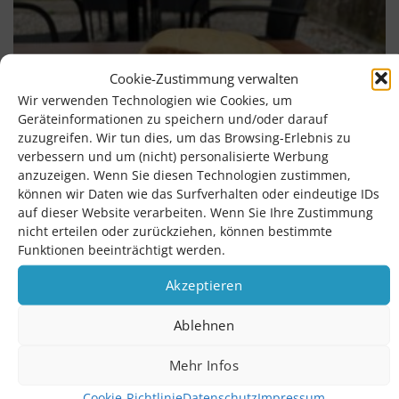
Cookie-Zustimmung verwalten
Wir verwenden Technologien wie Cookies, um
Geräteinformationen zu speichern und/oder darauf
zuzugreifen. Wir tun dies, um das Browsing-Erlebnis zu
verbessern und um (nicht) personalisierte Werbung
anzuzeigen. Wenn Sie diesen Technologien zustimmen,
können wir Daten wie das Surfverhalten oder eindeutige IDs
auf dieser Website verarbeiten. Wenn Sie Ihre Zustimmung
nicht erteilen oder zurückziehen, können bestimmte
Funktionen beeinträchtigt werden.
Akzeptieren
Ablehnen
Mehr Infos
Cookie-Richtlinie
Datenschutz
Impressum