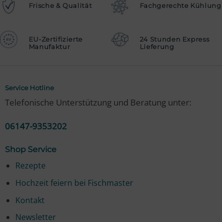
Frische & Qualität
Fachgerechte Kühlung
EU-Zertifizierte
24 Stunden Express
Manufaktur
Lieferung
Service Hotline
Telefonische Unterstützung und Beratung unter:
06147-9353202
Shop Service
Rezepte
Hochzeit feiern bei Fischmaster
Kontakt
Newsletter