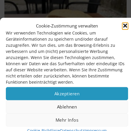
Cookie-Zustimmung verwalten
Wir verwenden Technologien wie Cookies, um
Geräteinformationen zu speichern und/oder darauf
zuzugreifen. Wir tun dies, um das Browsing-Erlebnis zu
verbessern und um (nicht) personalisierte Werbung
anzuzeigen. Wenn Sie diesen Technologien zustimmen,
können wir Daten wie das Surfverhalten oder eindeutige IDs
auf dieser Website verarbeiten. Wenn Sie Ihre Zustimmung
nicht erteilen oder zurückziehen, können bestimmte
Funktionen beeinträchtigt werden.
Akzeptieren
Ablehnen
Mehr Infos
Cookie-Richtlinie
Datenschutz
Impressum