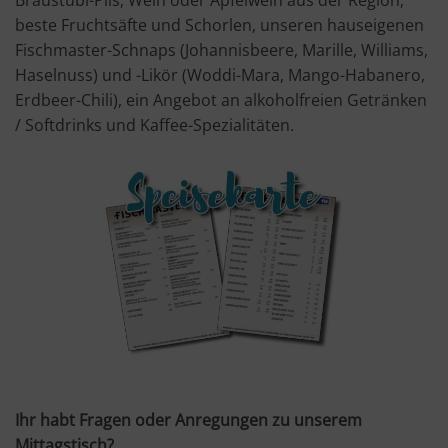
beste Fruchtsäfte und Schorlen, unseren hauseigenen
Fischmaster-Schnaps (Johannisbeere, Marille, Williams,
Haselnuss) und -Likör (Woddi-Mara, Mango-Habanero,
Erdbeer-Chili), ein Angebot an alkoholfreien Getränken
/ Softdrinks und Kaffee-Spezialitäten.
Ihr habt Fragen oder Anregungen zu unserem
Mittagstisch?