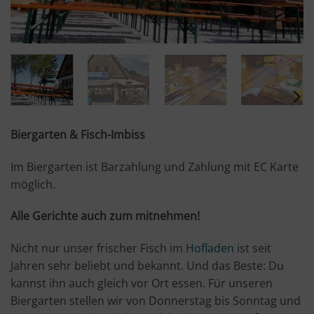
Biergarten & Fisch-Imbiss
Im Biergarten ist Barzahlung und Zahlung mit EC Karte
möglich.
Alle Gerichte auch zum mitnehmen!
Nicht nur unser frischer Fisch im
Hofladen
ist seit
Jahren sehr beliebt und bekannt. Und das Beste: Du
kannst ihn auch gleich vor Ort essen. Für unseren
Biergarten stellen wir von Donnerstag bis Sonntag und