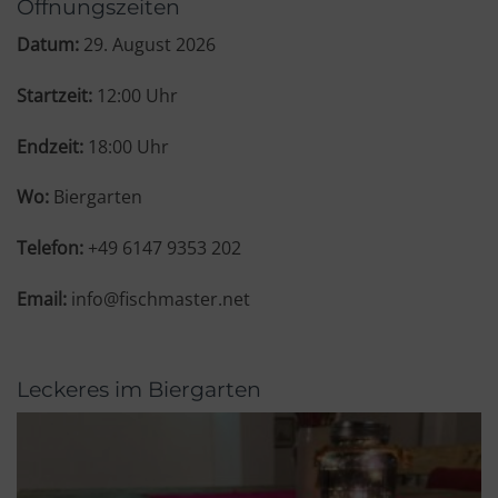
Datum:
29. August 2026
Startzeit:
12:00
Uhr
Endzeit:
18:00
Uhr
Biergarten
Telefon:
+49 6147 9353 202
Email:
info@fischmaster.net
Leckeres im Biergarten