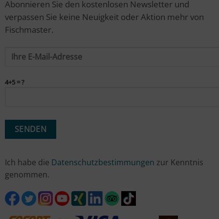
Abonnieren Sie den kostenlosen Newsletter und
verpassen Sie keine Neuigkeit oder Aktion mehr von
Fischmaster.
4+5 = ?
Ich habe die
Datenschutzbestimmungen
zur Kenntnis
genommen.