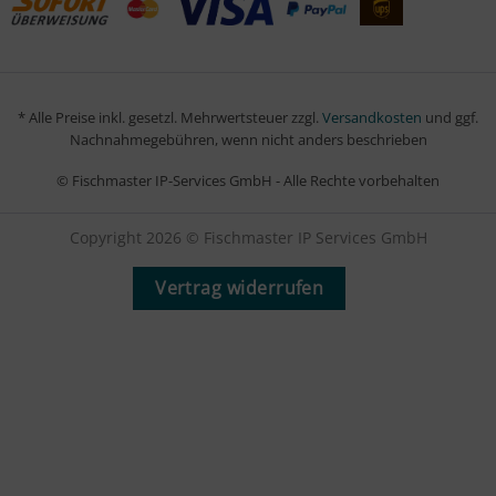
* Alle Preise inkl. gesetzl. Mehrwertsteuer zzgl.
Versandkosten
und ggf.
Nachnahmegebühren, wenn nicht anders beschrieben
© Fischmaster IP-Services GmbH - Alle Rechte vorbehalten
Copyright 2026 © Fischmaster IP Services GmbH
Vertrag widerrufen