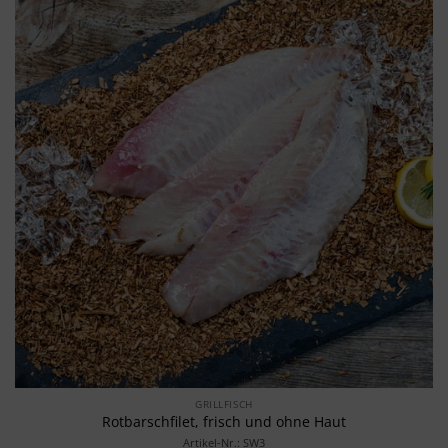
Merken
GRILLFISCH
Rotbarschfilet, frisch und ohne Haut
Artikel-Nr.: SW3