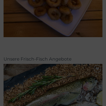
Unsere Frisch-Fisch Angebote
Merken