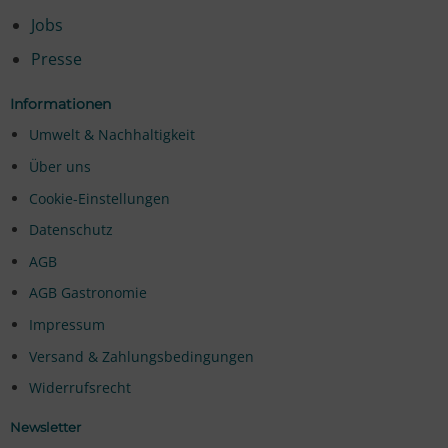
Jobs
Presse
Informationen
Umwelt & Nachhaltigkeit
Über uns
Cookie-Einstellungen
Datenschutz
AGB
AGB Gastronomie
Impressum
Versand & Zahlungsbedingungen
Widerrufsrecht
Newsletter