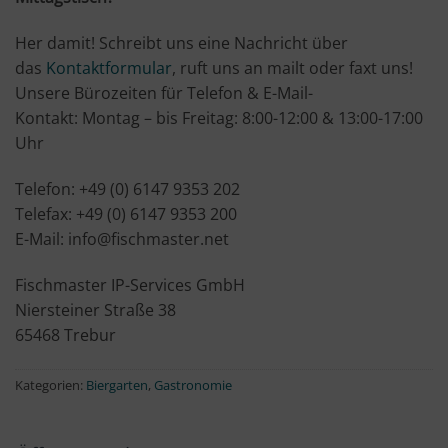
Her damit! Schreibt uns eine Nachricht über
das
Kontaktformular
, ruft uns an mailt oder faxt uns!
Unsere Bürozeiten für Telefon & E-Mail-
Kontakt: Montag – bis Freitag: 8:00-12:00 & 13:00-17:00
Uhr
Telefon: +49 (0) 6147 9353 202
Telefax: +49 (0) 6147 9353 200
E-Mail: info@fischmaster.net
Fischmaster IP-Services GmbH
Niersteiner Straße 38
65468 Trebur
Kategorien:
Biergarten
,
Gastronomie