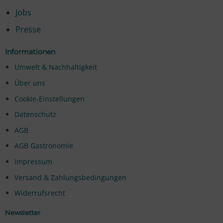
Jobs
Presse
Informationen
Umwelt & Nachhaltigkeit
Über uns
Cookie-Einstellungen
Datenschutz
AGB
AGB Gastronomie
Impressum
Versand & Zahlungsbedingungen
Widerrufsrecht
Newsletter