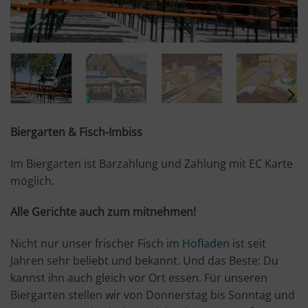
Biergarten & Fisch-Imbiss
Im Biergarten ist Barzahlung und Zahlung mit EC Karte
möglich.
Alle Gerichte auch zum mitnehmen!
Nicht nur unser frischer Fisch im
Hofladen
ist seit
Jahren sehr beliebt und bekannt. Und das Beste: Du
kannst ihn auch gleich vor Ort essen. Für unseren
Biergarten stellen wir von Donnerstag bis Sonntag und