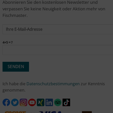
Abonnieren Sie den kostenlosen Newsletter und
verpassen Sie keine Neuigkeit oder Aktion mehr von
Fischmaster.
4+5 = ?
Ich habe die
Datenschutzbestimmungen
zur Kenntnis
genommen.