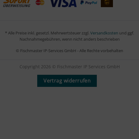
* Alle Preise inkl. gesetzl. Mehrwertsteuer zzgl.
Versandkosten
und ggf.
Nachnahmegebühren, wenn nicht anders beschrieben
© Fischmaster IP-Services GmbH - Alle Rechte vorbehalten
Copyright 2026 © Fischmaster IP Services GmbH
Vertrag widerrufen