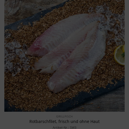
Merken
GRILLFISCH
Rotbarschfilet, frisch und ohne Haut
Artikel-Nr.: SW3