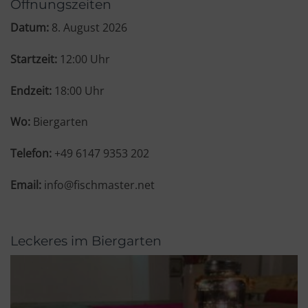
Datum:
8. August 2026
Startzeit:
12:00
Uhr
Endzeit:
18:00
Uhr
Biergarten
Telefon:
+49 6147 9353 202
Email:
info@fischmaster.net
Leckeres im Biergarten