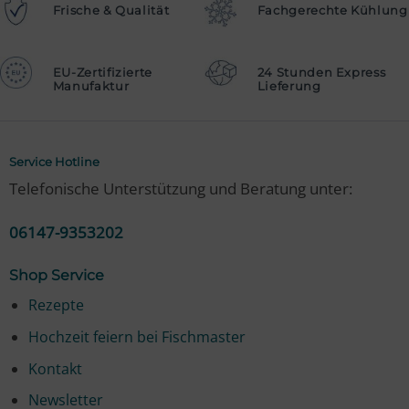
Frische & Qualität
Fachgerechte Kühlung
EU-Zertifizierte
24 Stunden Express
Manufaktur
Lieferung
Service Hotline
Telefonische Unterstützung und Beratung unter:
06147-9353202
Shop Service
Rezepte
Hochzeit feiern bei Fischmaster
Kontakt
Newsletter