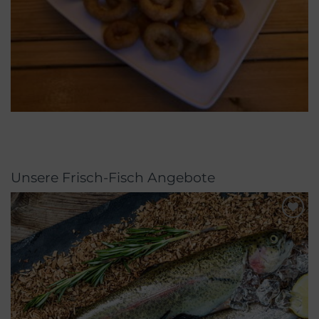
Unsere Frisch-Fisch Angebote
Merken