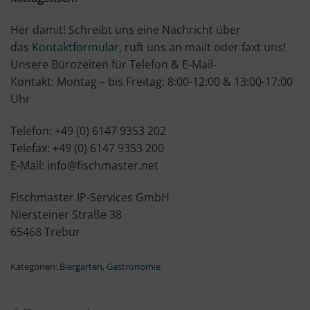
Her damit! Schreibt uns eine Nachricht über
das
Kontaktformular
, ruft uns an mailt oder faxt uns!
Unsere Bürozeiten für Telefon & E-Mail-
Kontakt: Montag – bis Freitag: 8:00-12:00 & 13:00-17:00
Uhr
Telefon: +49 (0) 6147 9353 202
Telefax: +49 (0) 6147 9353 200
E-Mail: info@fischmaster.net
Fischmaster IP-Services GmbH
Niersteiner Straße 38
65468 Trebur
Kategorien:
Biergarten
,
Gastronomie