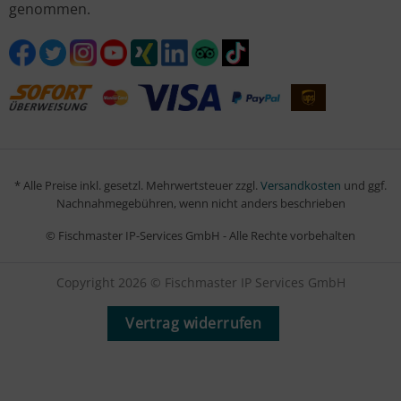
genommen.
* Alle Preise inkl. gesetzl. Mehrwertsteuer zzgl.
Versandkosten
und ggf.
Nachnahmegebühren, wenn nicht anders beschrieben
© Fischmaster IP-Services GmbH - Alle Rechte vorbehalten
Copyright 2026 © Fischmaster IP Services GmbH
Vertrag widerrufen