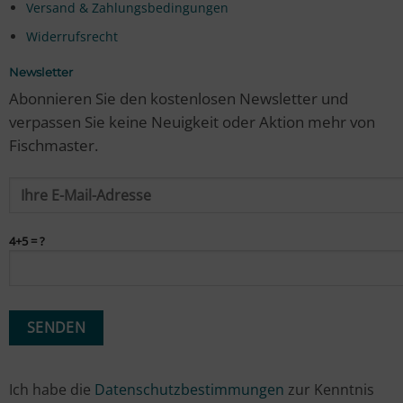
Versand & Zahlungsbedingungen
Widerrufsrecht
Newsletter
Abonnieren Sie den kostenlosen Newsletter und
verpassen Sie keine Neuigkeit oder Aktion mehr von
Fischmaster.
4+5 = ?
Ich habe die
Datenschutzbestimmungen
zur Kenntnis