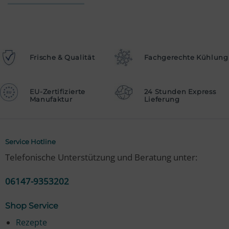
Frische & Qualität
Fachgerechte Kühlung
EU-Zertifizierte
24 Stunden Express
Manufaktur
Lieferung
Service Hotline
Telefonische Unterstützung und Beratung unter:
06147-9353202
Shop Service
Rezepte