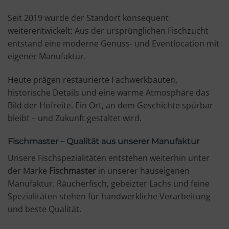
Seit 2019 wurde der Standort konsequent
weiterentwickelt: Aus der ursprünglichen Fischzucht
entstand eine moderne Genuss- und Eventlocation mit
eigener Manufaktur.
Heute prägen restaurierte Fachwerkbauten,
historische Details und eine warme Atmosphäre das
Bild der Hofreite. Ein Ort, an dem Geschichte spürbar
bleibt – und Zukunft gestaltet wird.
Fischmaster – Qualität aus unserer Manufaktur
Unsere Fischspezialitäten entstehen weiterhin unter
der Marke
Fischmaster
in unserer hauseigenen
Manufaktur. Räucherfisch, gebeizter Lachs und feine
Spezialitäten stehen für handwerkliche Verarbeitung
und beste Qualität.