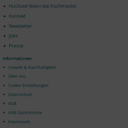
Hochzeit feiern bei Fischmaster
Kontakt
Newsletter
Jobs
Presse
Informationen
Umwelt & Nachhaltigkeit
Über uns
Cookie-Einstellungen
Datenschutz
AGB
AGB Gastronomie
Impressum