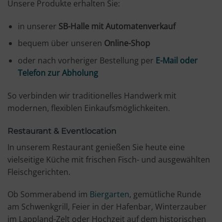
Unsere Produkte erhalten Sie:
in unserer
SB-Halle mit Automatenverkauf
bequem über unseren
Online-Shop
oder nach vorheriger Bestellung per
E-Mail oder
Telefon zur Abholung
So verbinden wir traditionelles Handwerk mit
modernen, flexiblen Einkaufsmöglichkeiten.
Restaurant & Eventlocation
In unserem Restaurant genießen Sie heute eine
vielseitige Küche mit frischen Fisch- und ausgewählten
Fleischgerichten.
Ob Sommerabend im
Biergarten
, gemütliche Runde
am Schwenkgrill, Feier in der Hafenbar, Winterzauber
im Lappland-Zelt oder Hochzeit auf dem historischen