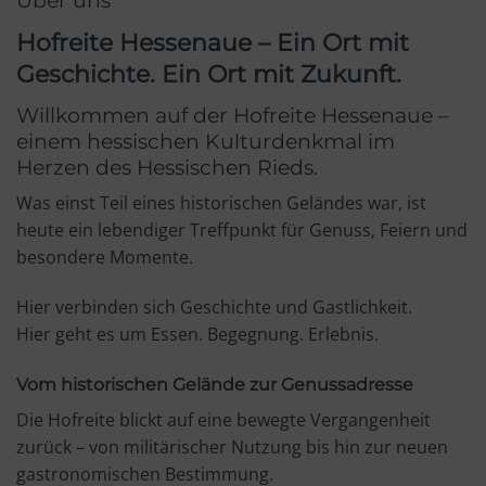
Hofreite Hessenaue – Ein Ort mit
Geschichte. Ein Ort mit Zukunft.
Willkommen auf der Hofreite Hessenaue –
einem hessischen Kulturdenkmal im
Herzen des Hessischen Rieds.
Was einst Teil eines historischen Geländes war, ist
heute ein lebendiger Treffpunkt für Genuss, Feiern und
besondere Momente.
Hier verbinden sich Geschichte und Gastlichkeit.
Hier geht es um Essen. Begegnung. Erlebnis.
Vom historischen Gelände zur Genussadresse
Die Hofreite blickt auf eine bewegte Vergangenheit
zurück – von militärischer Nutzung bis hin zur neuen
gastronomischen Bestimmung.