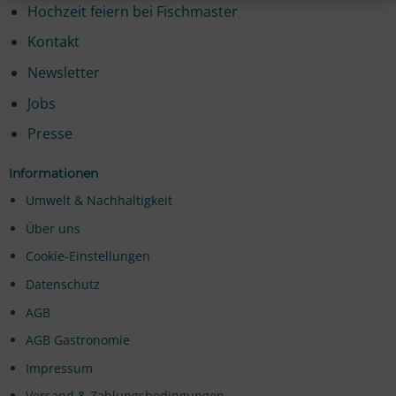
Hochzeit feiern bei Fischmaster
Kontakt
Newsletter
Jobs
Presse
Informationen
Umwelt & Nachhaltigkeit
Über uns
Cookie-Einstellungen
Datenschutz
AGB
AGB Gastronomie
Impressum
Versand & Zahlungsbedingungen