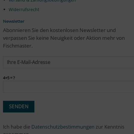
Widerrufsrecht
Newsletter
Abonnieren Sie den kostenlosen Newsletter und
verpassen Sie keine Neuigkeit oder Aktion mehr von
Fischmaster.
4+5 = ?
Ich habe die
Datenschutzbestimmungen
zur Kenntnis