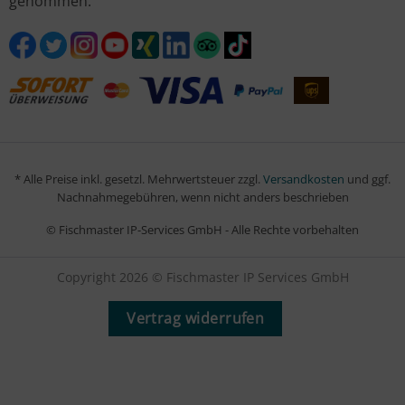
genommen.
* Alle Preise inkl. gesetzl. Mehrwertsteuer zzgl.
Versandkosten
und ggf.
Nachnahmegebühren, wenn nicht anders beschrieben
© Fischmaster IP-Services GmbH - Alle Rechte vorbehalten
Copyright 2026 © Fischmaster IP Services GmbH
Vertrag widerrufen